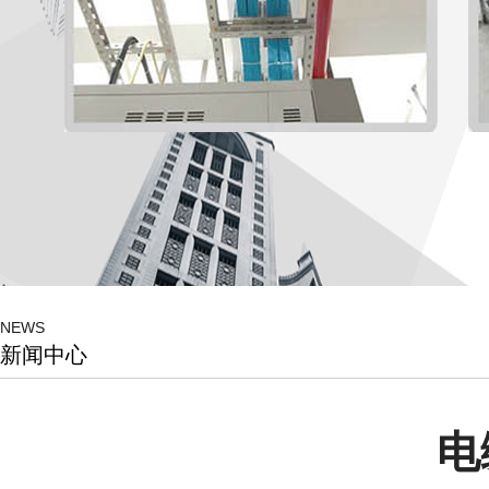
NEWS
新闻中心
电