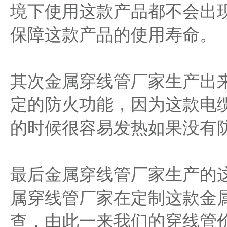
境下使用这款产品都不会出
保障这款产品的使用寿命。
其次金属穿线管厂家生产出
定的防火功能，因为这款电
的时候很容易发热如果没有
最后金属穿线管厂家生产的
属穿线管厂家在定制这款金
查，由此一来我们的穿线管