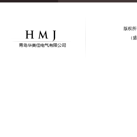
版权所
（盛