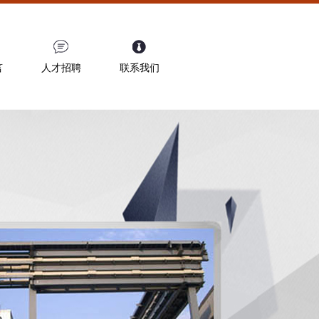
言
人才招聘
联系我们