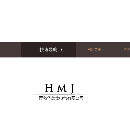
快速导航
网站首页
关