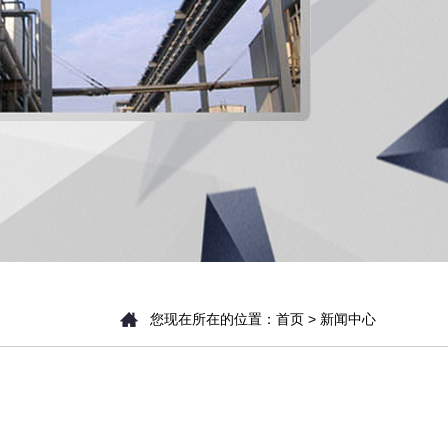
您现在所在的位置：
首页
> 新闻中心