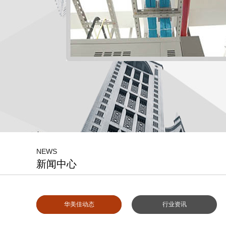
NEWS
新闻中心
华美佳动态
行业资讯