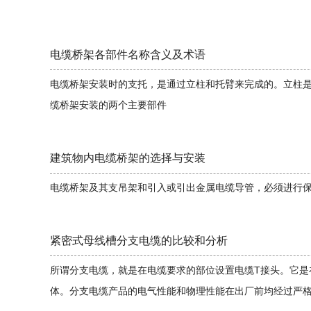
电缆桥架各部件名称含义及术语
电缆桥架安装时的支托，是通过立柱和托臂来完成的。立柱
缆桥架安装的两个主要部件
建筑物内电缆桥架的选择与安装
电缆桥架及其支吊架和引入或引出金属电缆导管，必须进行
紧密式母线槽分支电缆的比较和分析
所谓分支电缆，就是在电缆要求的部位设置电缆T接头。它是
体。分支电缆产品的电气性能和物理性能在出厂前均经过严格