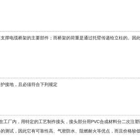
是支撑电缆桥架的主要部件；而桥架的荷重是通过托臂传递给立柱的。因
保护接地，且必须符合下列规定
在工厂内，用特定的工艺制作接头，接头部分用PVC合成材料分二次注塑
的测试，因此它有可靠性高、气密防水、阻燃耐火等优点，而且价格较低、