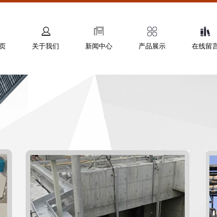
页
关于我们
新闻中心
产品展示
在线留