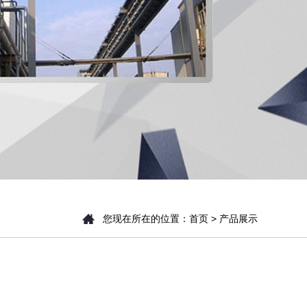
您现在所在的位置：
首页
> 产品展示
1
组合式桥架展示02