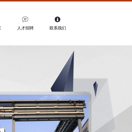
言
人才招聘
联系我们