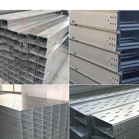
托盘式桥架展示02
托盘式桥架展示0