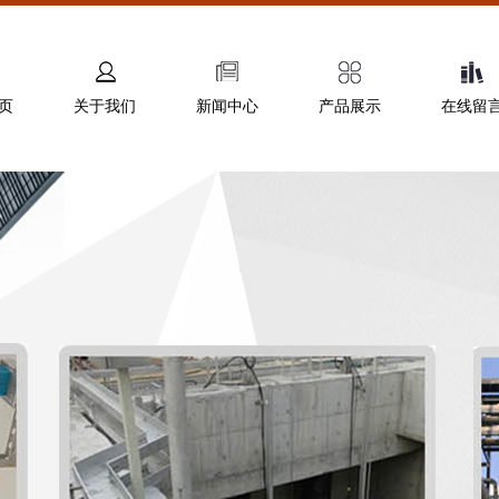
页
关于我们
新闻中心
产品展示
在线留