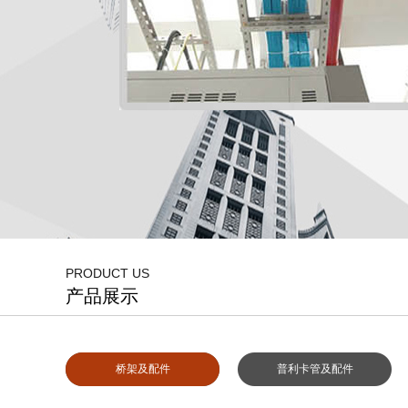
PRODUCT US
产品展示
防火桥架展示01
桥架及配件
普利卡管及配件