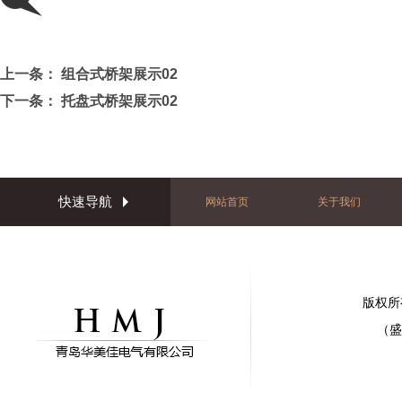
上一条：
组合式桥架展示02
下一条：
托盘式桥架展示02
快速导航
网站首页
关于我们
版权所
（盛