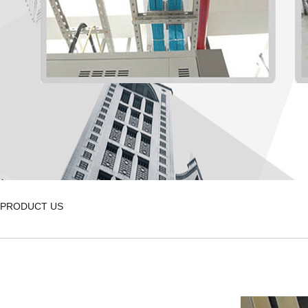
PRODUCT US